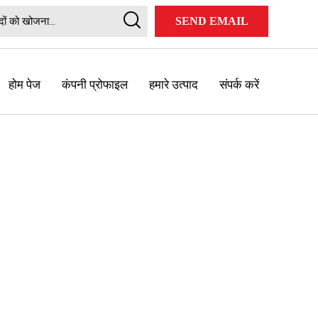
SEND EMAIL
होम पेज
कंपनी प्रोफाइल
हमारे उत्पाद
संपर्क करें