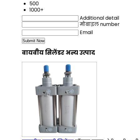
500
1000+
Additional detail
मोबाइल number
Email
वायवीय सिलेंडर अन्य उत्पाद