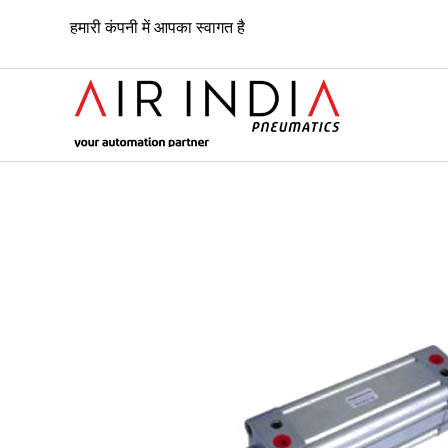
हमारी कंपनी में आपका स्वागत है