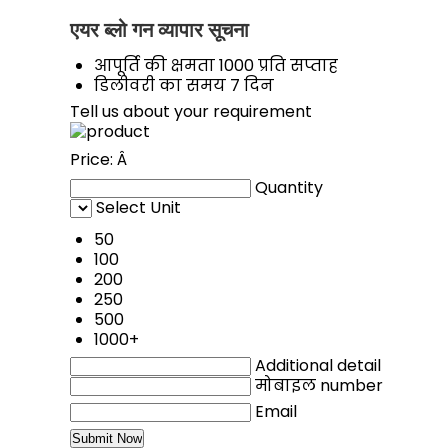
एयर ब्लो गन व्यापार सूचना
आपूर्ति की क्षमता
1000 प्रति सप्ताह
डिलीवरी का समय
7 दिन
Tell us about your requirement
Price:
Â
Quantity
Select Unit
50
100
200
250
500
1000+
Additional detail
मोबाइल number
Email