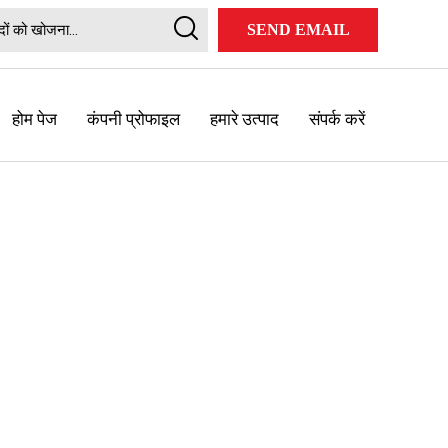
SEND EMAIL
होम पेज
कंपनी प्रोफाइल
हमारे उत्पाद
संपर्क करें