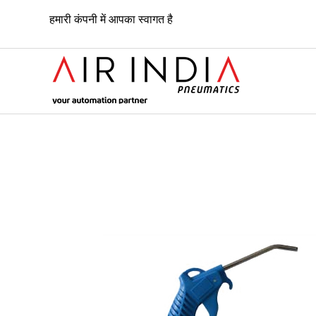
हमारी कंपनी में आपका स्वागत है